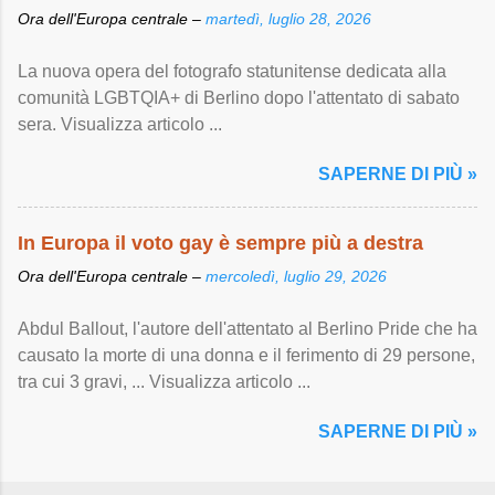
Ora dell'Europa centrale –
martedì, luglio 28, 2026
La nuova opera del fotografo statunitense dedicata alla
comunità LGBTQIA+ di Berlino dopo l'attentato di sabato
sera. Visualizza articolo ...
SAPERNE DI PIÙ »
In Europa il voto gay è sempre più a destra
Ora dell'Europa centrale –
mercoledì, luglio 29, 2026
Abdul Ballout, l'autore dell'attentato al Berlino Pride che ha
causato la morte di una donna e il ferimento di 29 persone,
tra cui 3 gravi, ... Visualizza articolo ...
SAPERNE DI PIÙ »