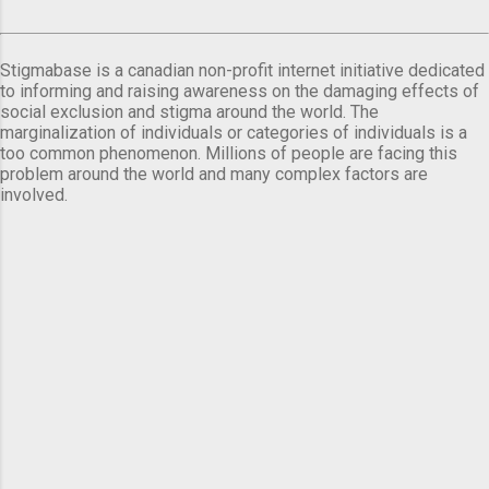
Stigmabase is a canadian non-profit internet initiative dedicated
to informing and raising awareness on the damaging effects of
social exclusion and stigma around the world. The
marginalization of individuals or categories of individuals is a
too common phenomenon. Millions of people are facing this
problem around the world and many complex factors are
involved.