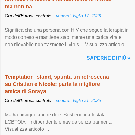
ma non ha ...
Ora dell'Europa centrale –
venerdì, luglio 17, 2026
Significa che una persona con HIV che segue la terapia in
modo corretto e mantiene stabilmente una carica virale
non rilevabile non trasmette il virus ... Visualizza articolo ...
SAPERNE DI PIÙ »
Temptation Island, spunta un retroscena
su Cristian e Nicole: parla la migliore
amica di Soraya
Ora dell'Europa centrale –
venerdì, luglio 31, 2026
Ma ha bisogno anche di te. Sostieni una testata
LGBTQIA+ indipendente e naviga senza banner ...
Visualizza articolo ...