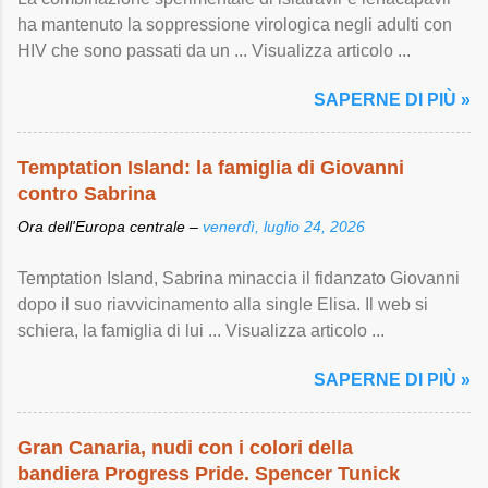
ha mantenuto la soppressione virologica negli adulti con
HIV che sono passati da un ... Visualizza articolo ...
SAPERNE DI PIÙ »
Temptation Island: la famiglia di Giovanni
contro Sabrina
Ora dell'Europa centrale –
venerdì, luglio 24, 2026
Temptation Island, Sabrina minaccia il fidanzato Giovanni
dopo il suo riavvicinamento alla single Elisa. Il web si
schiera, la famiglia di lui ... Visualizza articolo ...
SAPERNE DI PIÙ »
Gran Canaria, nudi con i colori della
bandiera Progress Pride. Spencer Tunick