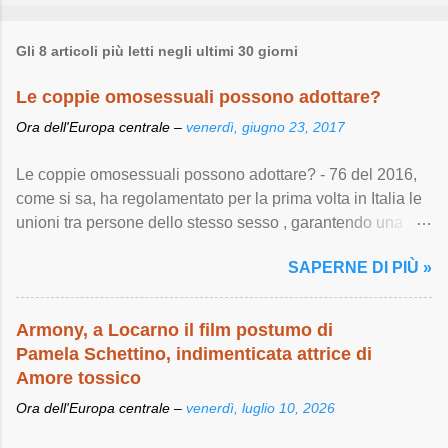
Gli 8 articoli più letti negli ultimi 30 giorni
Le coppie omosessuali possono adottare?
Ora dell'Europa centrale –
venerdì, giugno 23, 2017
Le coppie omosessuali possono adottare? - 76 del 2016,
come si sa, ha regolamentato per la prima volta in Italia le
unioni tra persone dello stesso sesso , garantendo una
serie di importanti diritti ...
SAPERNE DI PIÙ »
Armony, a Locarno il film postumo di
Pamela Schettino, indimenticata attrice di
Amore tossico
Ora dell'Europa centrale –
venerdì, luglio 10, 2026