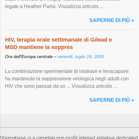
legate a Heather Parisi. Visualizza articolo ...
SAPERNE DI PIÙ »
HIV, terapia orale settimanale di Gilead e
MSD mantiene la soppres
Ora dell'Europa centrale –
venerdì, luglio 24, 2026
La combinazione sperimentale di islatravir e lenacapavir
ha mantenuto la soppressione virologica negli adulti con
HIV che sono passati da un ... Visualizza articolo ...
SAPERNE DI PIÙ »
Stigmabase is a canadian non-profit internet initiative dedicated