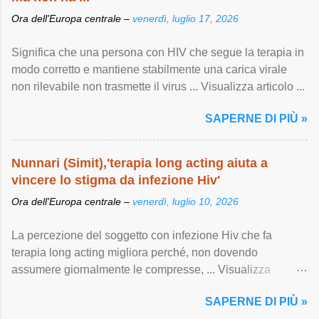
Ora dell'Europa centrale –
venerdì, luglio 17, 2026
Significa che una persona con HIV che segue la terapia in
modo corretto e mantiene stabilmente una carica virale
non rilevabile non trasmette il virus ... Visualizza articolo ...
SAPERNE DI PIÙ »
Nunnari (Simit),'terapia long acting aiuta a
vincere lo stigma da infezione Hiv'
Ora dell'Europa centrale –
venerdì, luglio 10, 2026
La percezione del soggetto con infezione Hiv che fa
terapia long acting migliora perché, non dovendo
assumere giornalmente le compresse, ... Visualizza
articolo ...
SAPERNE DI PIÙ »