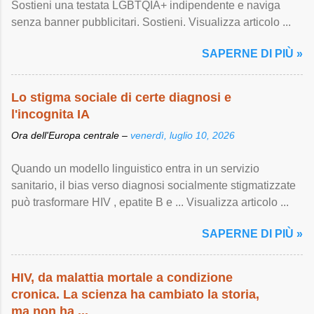
Sostieni una testata LGBTQIA+ indipendente e naviga
senza banner pubblicitari. Sostieni. Visualizza articolo ...
SAPERNE DI PIÙ »
Lo stigma sociale di certe diagnosi e
l'incognita IA
Ora dell'Europa centrale –
venerdì, luglio 10, 2026
Quando un modello linguistico entra in un servizio
sanitario, il bias verso diagnosi socialmente stigmatizzate
può trasformare HIV , epatite B e ... Visualizza articolo ...
SAPERNE DI PIÙ »
HIV, da malattia mortale a condizione
cronica. La scienza ha cambiato la storia,
ma non ha ...