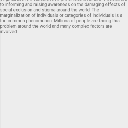
to informing and raising awareness on the damaging effects of
social exclusion and stigma around the world. The
marginalization of individuals or categories of individuals is a
too common phenomenon. Millions of people are facing this
problem around the world and many complex factors are
involved.