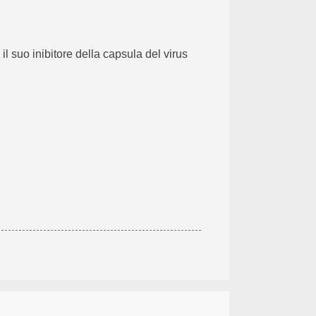
l suo inibitore della capsula del virus