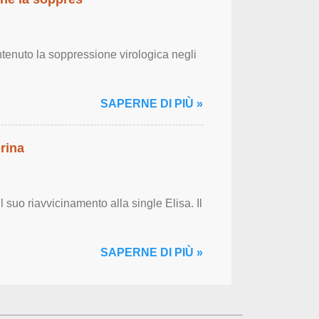
tenuto la soppressione virologica negli
SAPERNE DI PIÙ »
rina
 suo riavvicinamento alla single Elisa. Il
SAPERNE DI PIÙ »