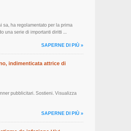
 sa, ha regolamentato per la prima
 una serie di importanti diritti ...
SAPERNE DI PIÙ »
o, indimenticata attrice di
er pubblicitari. Sostieni. Visualizza
SAPERNE DI PIÙ »