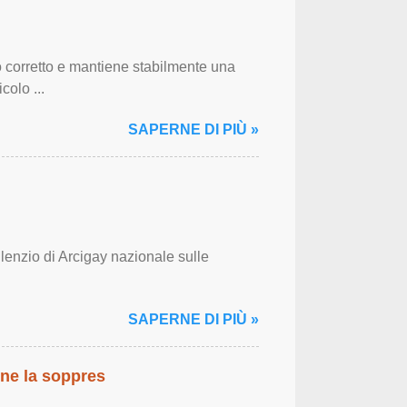
 corretto e mantiene stabilmente una
colo ...
SAPERNE DI PIÙ »
ilenzio di Arcigay nazionale sulle
SAPERNE DI PIÙ »
ene la soppres