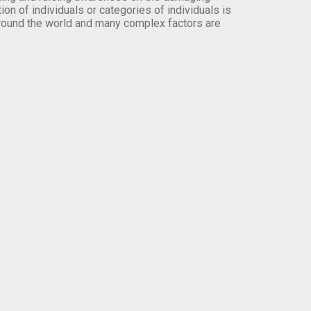
on of individuals or categories of individuals is
round the world and many complex factors are