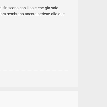
i finiscono con il sole che già sale.
abbra sembrano ancora perfette alle due