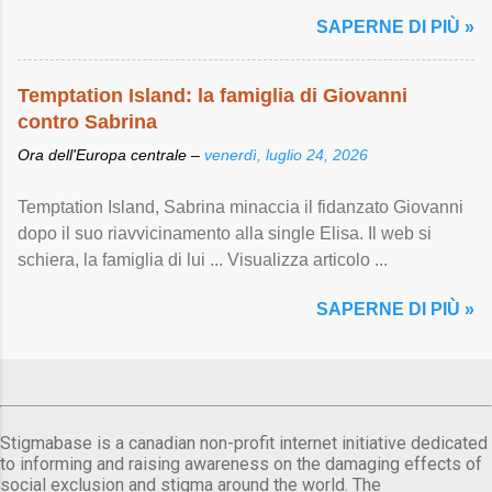
SAPERNE DI PIÙ »
Temptation Island: la famiglia di Giovanni
contro Sabrina
Ora dell'Europa centrale –
venerdì, luglio 24, 2026
Temptation Island, Sabrina minaccia il fidanzato Giovanni
dopo il suo riavvicinamento alla single Elisa. Il web si
schiera, la famiglia di lui ... Visualizza articolo ...
SAPERNE DI PIÙ »
Stigmabase is a canadian non-profit internet initiative dedicated
to informing and raising awareness on the damaging effects of
social exclusion and stigma around the world. The