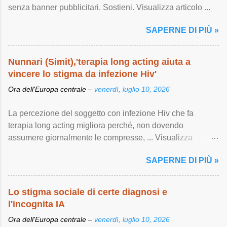
senza banner pubblicitari. Sostieni. Visualizza articolo ...
SAPERNE DI PIÙ »
Nunnari (Simit),'terapia long acting aiuta a
vincere lo stigma da infezione Hiv'
Ora dell'Europa centrale –
venerdì, luglio 10, 2026
La percezione del soggetto con infezione Hiv che fa
terapia long acting migliora perché, non dovendo
assumere giornalmente le compresse, ... Visualizza
articolo ...
SAPERNE DI PIÙ »
Lo stigma sociale di certe diagnosi e
l'incognita IA
Ora dell'Europa centrale –
venerdì, luglio 10, 2026