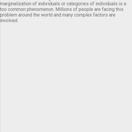
marginalization of individuals or categories of individuals is a
too common phenomenon. Millions of people are facing this
problem around the world and many complex factors are
involved.