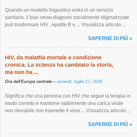
Quando un modello linguistico entra in un servizio
sanitario, il bias verso diagnosi socialmente stigmatizzate
può trasformare HIV , epatite B e ... Visualizza articolo ...
SAPERNE DI PIÙ »
HIV, da malattia mortale a condizione
cronica. La scienza ha cambiato la storia,
ma non ha ...
Ora dell'Europa centrale –
venerdì, luglio 17, 2026
Significa che una persona con HIV che segue la terapia in
modo corretto e mantiene stabilmente una carica virale
non rilevabile non trasmette il virus ... Visualizza articolo ...
SAPERNE DI PIÙ »