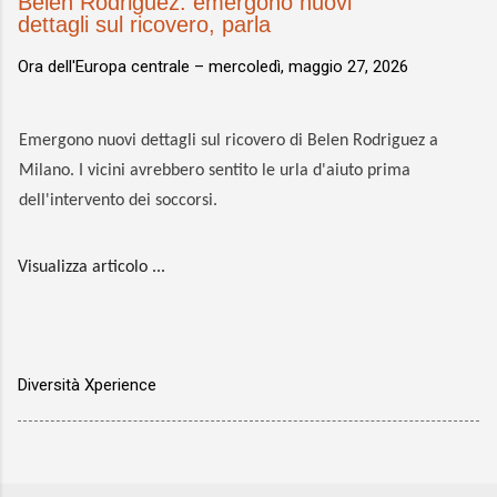
Belen Rodriguez: emergono nuovi
dettagli sul ricovero, parla
Ora dell'Europa centrale –
mercoledì, maggio 27, 2026
Emergono nuovi dettagli sul ricovero di Belen Rodriguez a
Milano. I vicini avrebbero sentito le urla d'aiuto prima
dell'intervento dei soccorsi.
Visualizza articolo ...
Diversità Xperience