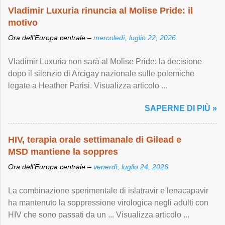
Vladimir Luxuria rinuncia al Molise Pride: il
motivo
Ora dell'Europa centrale –
mercoledì, luglio 22, 2026
Vladimir Luxuria non sarà al Molise Pride: la decisione
dopo il silenzio di Arcigay nazionale sulle polemiche
legate a Heather Parisi. Visualizza articolo ...
SAPERNE DI PIÙ »
HIV, terapia orale settimanale di Gilead e
MSD mantiene la soppres
Ora dell'Europa centrale –
venerdì, luglio 24, 2026
La combinazione sperimentale di islatravir e lenacapavir
ha mantenuto la soppressione virologica negli adulti con
HIV che sono passati da un ... Visualizza articolo ...