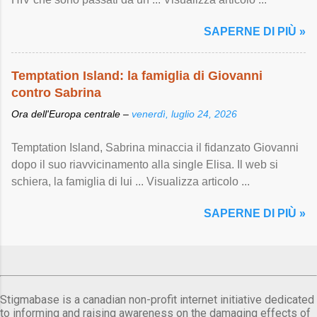
SAPERNE DI PIÙ »
Temptation Island: la famiglia di Giovanni
contro Sabrina
Ora dell'Europa centrale –
venerdì, luglio 24, 2026
Temptation Island, Sabrina minaccia il fidanzato Giovanni
dopo il suo riavvicinamento alla single Elisa. Il web si
schiera, la famiglia di lui ... Visualizza articolo ...
SAPERNE DI PIÙ »
Stigmabase is a canadian non-profit internet initiative dedicated
to informing and raising awareness on the damaging effects of