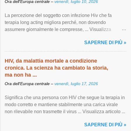
Ora dell'Europa centrale –
venerdì, luglio 10, 2026
La percezione del soggetto con infezione Hiv che fa
terapia long acting migliora perché, non dovendo
assumere giornalmente le compresse, ... Visualizza
articolo ...
SAPERNE DI PIÙ »
HIV, da malattia mortale a condizione
cronica. La scienza ha cambiato la storia,
ma non ha ...
Ora dell'Europa centrale –
venerdì, luglio 17, 2026
Significa che una persona con HIV che segue la terapia in
modo corretto e mantiene stabilmente una carica virale
non rilevabile non trasmette il virus ... Visualizza articolo ...
SAPERNE DI PIÙ »