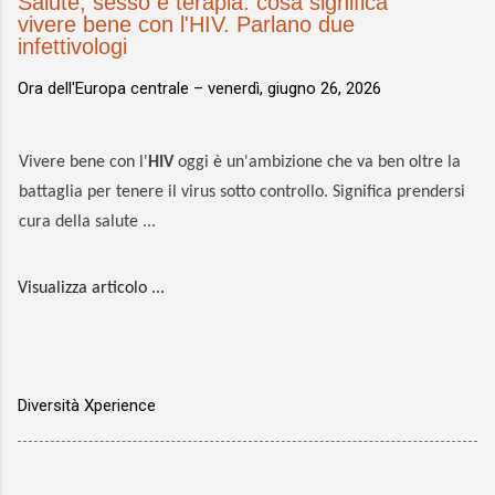
Salute, sesso e terapia: cosa significa
vivere bene con l'HIV. Parlano due
infettivologi
Ora dell'Europa centrale –
venerdì, giugno 26, 2026
Vivere bene con l'
HIV
oggi è un'ambizione che va ben oltre la
battaglia per tenere il virus sotto controllo. Significa prendersi
cura della salute ...
Visualizza articolo ...
Diversità Xperience