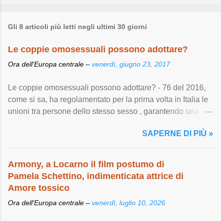
Gli 8 articoli più letti negli ultimi 30 giorni
Le coppie omosessuali possono adottare?
Ora dell'Europa centrale –
venerdì, giugno 23, 2017
Le coppie omosessuali possono adottare? - 76 del 2016,
come si sa, ha regolamentato per la prima volta in Italia le
unioni tra persone dello stesso sesso , garantendo una
serie di importanti diritti ...
SAPERNE DI PIÙ »
Armony, a Locarno il film postumo di
Pamela Schettino, indimenticata attrice di
Amore tossico
Ora dell'Europa centrale –
venerdì, luglio 10, 2026