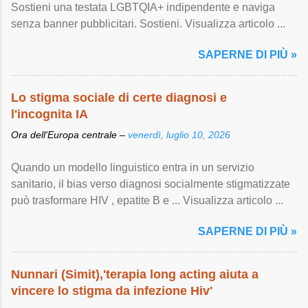
Sostieni una testata LGBTQIA+ indipendente e naviga
senza banner pubblicitari. Sostieni. Visualizza articolo ...
SAPERNE DI PIÙ »
Lo stigma sociale di certe diagnosi e
l'incognita IA
Ora dell'Europa centrale –
venerdì, luglio 10, 2026
Quando un modello linguistico entra in un servizio
sanitario, il bias verso diagnosi socialmente stigmatizzate
può trasformare HIV , epatite B e ... Visualizza articolo ...
SAPERNE DI PIÙ »
Nunnari (Simit),'terapia long acting aiuta a
vincere lo stigma da infezione Hiv'