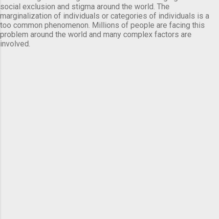
social exclusion and stigma around the world. The
marginalization of individuals or categories of individuals is a
too common phenomenon. Millions of people are facing this
problem around the world and many complex factors are
involved.