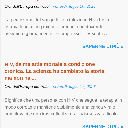
Ora dell'Europa centrale –
venerdì, luglio 10, 2026
La percezione del soggetto con infezione Hiv che fa
terapia long acting migliora perché, non dovendo
assumere giornalmente le compresse, ... Visualizza
articolo ...
SAPERNE DI PIÙ »
HIV, da malattia mortale a condizione
cronica. La scienza ha cambiato la storia,
ma non ha ...
Ora dell'Europa centrale –
venerdì, luglio 17, 2026
Significa che una persona con HIV che segue la terapia in
modo corretto e mantiene stabilmente una carica virale
non rilevabile non trasmette il virus ... Visualizza articolo ...
SAPERNE DI PIÙ »