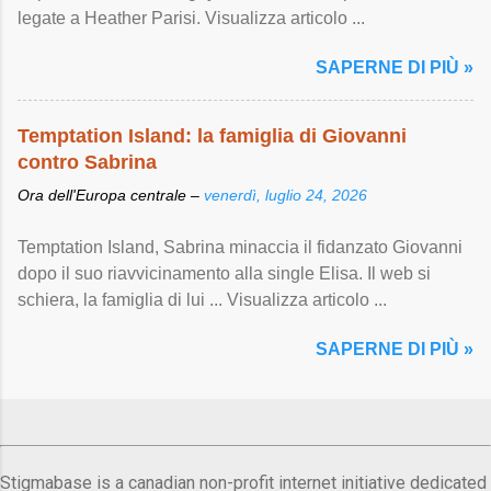
legate a Heather Parisi. Visualizza articolo ...
SAPERNE DI PIÙ »
Temptation Island: la famiglia di Giovanni
contro Sabrina
Ora dell'Europa centrale –
venerdì, luglio 24, 2026
Temptation Island, Sabrina minaccia il fidanzato Giovanni
dopo il suo riavvicinamento alla single Elisa. Il web si
schiera, la famiglia di lui ... Visualizza articolo ...
SAPERNE DI PIÙ »
Stigmabase is a canadian non-profit internet initiative dedicated