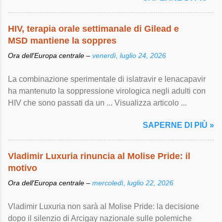
HIV, terapia orale settimanale di Gilead e
MSD mantiene la soppres
Ora dell'Europa centrale –
venerdì, luglio 24, 2026
La combinazione sperimentale di islatravir e lenacapavir
ha mantenuto la soppressione virologica negli adulti con
HIV che sono passati da un ... Visualizza articolo ...
SAPERNE DI PIÙ »
Vladimir Luxuria rinuncia al Molise Pride: il
motivo
Ora dell'Europa centrale –
mercoledì, luglio 22, 2026
Vladimir Luxuria non sarà al Molise Pride: la decisione
dopo il silenzio di Arcigay nazionale sulle polemiche