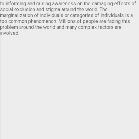
to informing and raising awareness on the damaging effects of
social exclusion and stigma around the world. The
marginalization of individuals or categories of individuals is a
too common phenomenon. Millions of people are facing this
problem around the world and many complex factors are
involved.