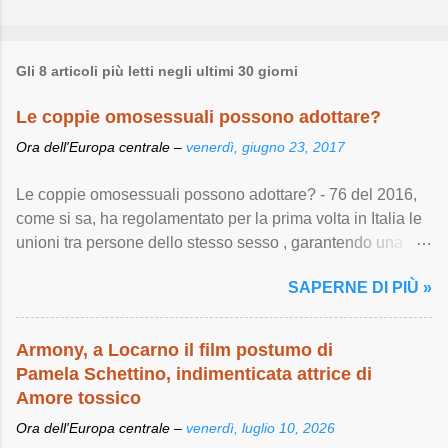
Gli 8 articoli più letti negli ultimi 30 giorni
Le coppie omosessuali possono adottare?
Ora dell'Europa centrale –
venerdì, giugno 23, 2017
Le coppie omosessuali possono adottare? - 76 del 2016,
come si sa, ha regolamentato per la prima volta in Italia le
unioni tra persone dello stesso sesso , garantendo una
serie di importanti diritti ...
SAPERNE DI PIÙ »
Armony, a Locarno il film postumo di
Pamela Schettino, indimenticata attrice di
Amore tossico
Ora dell'Europa centrale –
venerdì, luglio 10, 2026