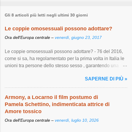
Gli 8 articoli più letti negli ultimi 30 giorni
Le coppie omosessuali possono adottare?
Ora dell'Europa centrale –
venerdì, giugno 23, 2017
Le coppie omosessuali possono adottare? - 76 del 2016,
come si sa, ha regolamentato per la prima volta in Italia le
unioni tra persone dello stesso sesso , garantendo una
serie di importanti diritti ...
SAPERNE DI PIÙ »
Armony, a Locarno il film postumo di
Pamela Schettino, indimenticata attrice di
Amore tossico
Ora dell'Europa centrale –
venerdì, luglio 10, 2026