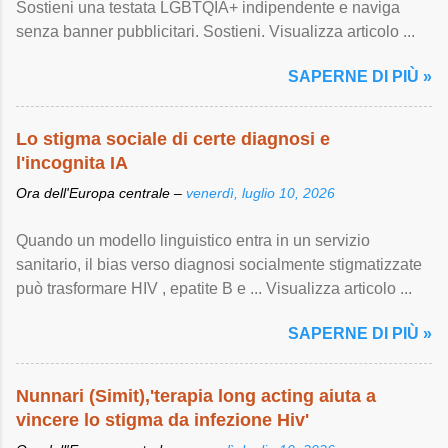
Sostieni una testata LGBTQIA+ indipendente e naviga
senza banner pubblicitari. Sostieni. Visualizza articolo ...
SAPERNE DI PIÙ »
Lo stigma sociale di certe diagnosi e
l'incognita IA
Ora dell'Europa centrale –
venerdì, luglio 10, 2026
Quando un modello linguistico entra in un servizio
sanitario, il bias verso diagnosi socialmente stigmatizzate
può trasformare HIV , epatite B e ... Visualizza articolo ...
SAPERNE DI PIÙ »
Nunnari (Simit),'terapia long acting aiuta a
vincere lo stigma da infezione Hiv'