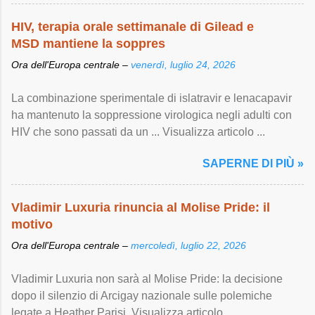
HIV, terapia orale settimanale di Gilead e
MSD mantiene la soppres
Ora dell'Europa centrale –
venerdì, luglio 24, 2026
La combinazione sperimentale di islatravir e lenacapavir
ha mantenuto la soppressione virologica negli adulti con
HIV che sono passati da un ... Visualizza articolo ...
SAPERNE DI PIÙ »
Vladimir Luxuria rinuncia al Molise Pride: il
motivo
Ora dell'Europa centrale –
mercoledì, luglio 22, 2026
Vladimir Luxuria non sarà al Molise Pride: la decisione
dopo il silenzio di Arcigay nazionale sulle polemiche
legate a Heather Parisi. Visualizza articolo ...