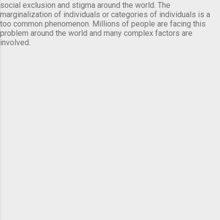
social exclusion and stigma around the world. The
marginalization of individuals or categories of individuals is a
too common phenomenon. Millions of people are facing this
problem around the world and many complex factors are
involved.