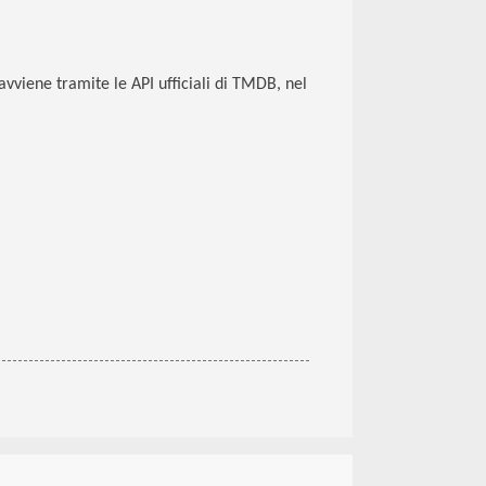
o avviene tramite le API ufficiali di TMDB, nel