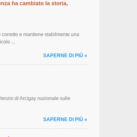
enza ha cambiato la storia,
 corretto e mantiene stabilmente una
colo ...
SAPERNE DI PIÙ »
ilenzio di Arcigay nazionale sulle
SAPERNE DI PIÙ »