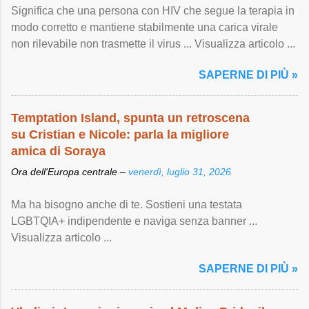
Significa che una persona con HIV che segue la terapia in
modo corretto e mantiene stabilmente una carica virale
non rilevabile non trasmette il virus ... Visualizza articolo ...
SAPERNE DI PIÙ »
Temptation Island, spunta un retroscena
su Cristian e Nicole: parla la migliore
amica di Soraya
Ora dell'Europa centrale –
venerdì, luglio 31, 2026
Ma ha bisogno anche di te. Sostieni una testata
LGBTQIA+ indipendente e naviga senza banner ...
Visualizza articolo ...
SAPERNE DI PIÙ »