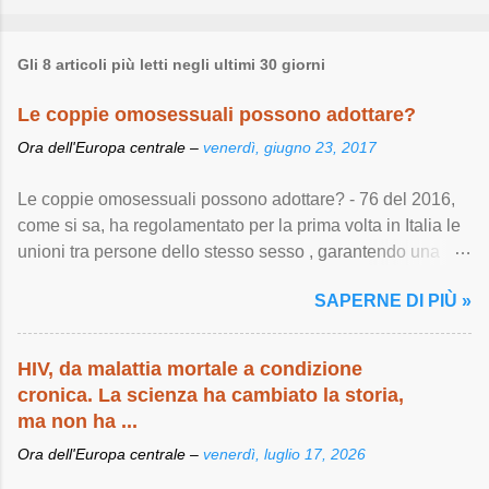
Gli 8 articoli più letti negli ultimi 30 giorni
Le coppie omosessuali possono adottare?
Ora dell'Europa centrale –
venerdì, giugno 23, 2017
Le coppie omosessuali possono adottare? - 76 del 2016,
come si sa, ha regolamentato per la prima volta in Italia le
unioni tra persone dello stesso sesso , garantendo una
serie di importanti diritti ...
SAPERNE DI PIÙ »
HIV, da malattia mortale a condizione
cronica. La scienza ha cambiato la storia,
ma non ha ...
Ora dell'Europa centrale –
venerdì, luglio 17, 2026