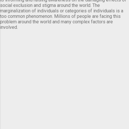
social exclusion and stigma around the world. The
marginalization of individuals or categories of individuals is a
too common phenomenon. Millions of people are facing this
problem around the world and many complex factors are
involved.