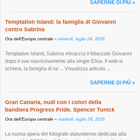
SAPERNE DI PIÙ »
Temptation Island: la famiglia di Giovanni
contro Sabrina
Ora dell'Europa centrale –
venerdì, luglio 24, 2026
Temptation Island, Sabrina minaccia il fidanzato Giovanni
dopo il suo riavvicinamento alla single Elisa. Il web si
schiera, la famiglia di lui ... Visualizza articolo ...
SAPERNE DI PIÙ »
Gran Canaria, nudi con i colori della
bandiera Progress Pride. Spencer Tunick
Ora dell'Europa centrale –
martedì, luglio 28, 2026
La nuova opera del fotografo statunitense dedicata alla