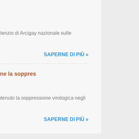
ilenzio di Arcigay nazionale sulle
SAPERNE DI PIÙ »
ene la soppres
tenuto la soppressione virologica negli
SAPERNE DI PIÙ »