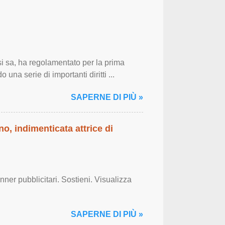
 sa, ha regolamentato per la prima
 una serie di importanti diritti ...
SAPERNE DI PIÙ »
o, indimenticata attrice di
er pubblicitari. Sostieni. Visualizza
SAPERNE DI PIÙ »