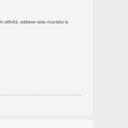
in attività, sebbene vada ricordata la